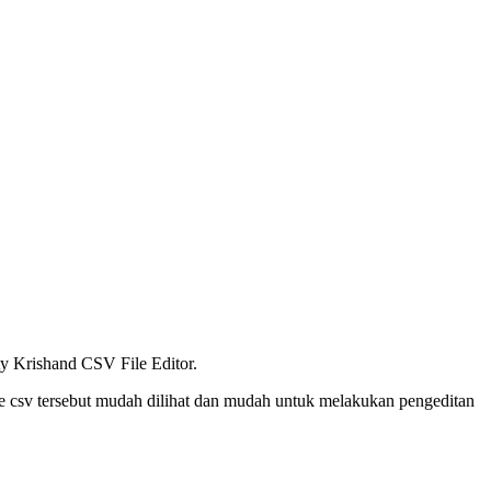
y Krishand CSV File Editor.
ile csv tersebut mudah dilihat dan mudah untuk melakukan pengeditan