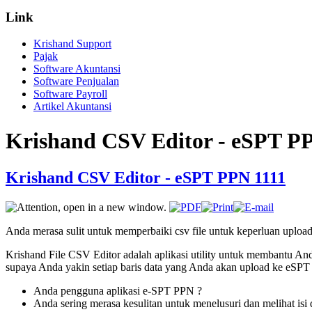
Link
Krishand Support
Pajak
Software Akuntansi
Software Penjualan
Software Payroll
Artikel Akuntansi
Krishand CSV Editor - eSPT P
Krishand CSV Editor - eSPT PPN 1111
Anda merasa sulit untuk memperbaiki csv file untuk keperluan uplo
Krishand File CSV Editor adalah aplikasi utility untuk membantu And
supaya Anda yakin setiap baris data yang Anda akan upload ke eSPT 
Anda pengguna aplikasi e-SPT PPN ?
Anda sering merasa kesulitan untuk menelusuri dan melihat isi