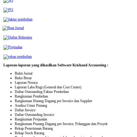
Laporan-laporan yang dihasilkan Software Krishand Accounting :
Bukti Jurnal
Buku Besar
Laporan Neraca
Laporan Laba Rugi (General dan Cost Center)
Daftar Outstanding Faktur Pembelian
Rangkuman Pembelian
Rangkuman Hutang Dagang per Invoice dan Supplier
Analisa Umur Piutang
Daftar Invoice
Daftar Outstanding Invoice
Rangkuman Penjualan
Rangkuman Piutang Dagang per Invoice, Pelanggan dan Proyek
Rekap Penerimaan Barang
Rekap Stock Barang