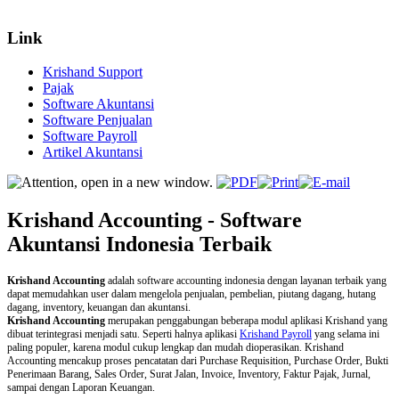
Link
Krishand Support
Pajak
Software Akuntansi
Software Penjualan
Software Payroll
Artikel Akuntansi
Krishand Accounting - Software
Akuntansi Indonesia Terbaik
Krishand Accounting
adalah software accounting indonesia dengan layanan terbaik yang
dapat memudahkan user dalam mengelola penjualan, pembelian, piutang dagang, hutang
dagang, inventory, keuangan dan akuntansi.
Krishand Accounting
merupakan penggabungan beberapa modul aplikasi Krishand yang
dibuat terintegrasi menjadi satu. Seperti halnya aplikasi
Krishand Payroll
yang selama ini
paling populer, karena modul cukup lengkap dan mudah dioperasikan. Krishand
Accounting mencakup proses pencatatan dari Purchase Requisition, Purchase Order, Bukti
Penerimaan Barang, Sales Order, Surat Jalan, Invoice, Inventory, Faktur Pajak, Jurnal,
sampai dengan Laporan Keuangan.