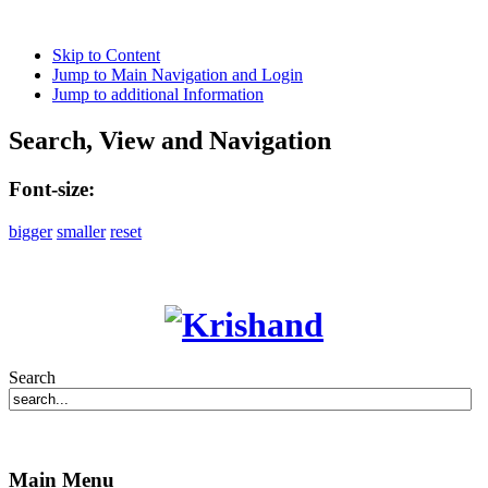
Skip to Content
Jump to Main Navigation and Login
Jump to additional Information
Search, View and Navigation
Font-size:
bigger
smaller
reset
Search
Main Menu