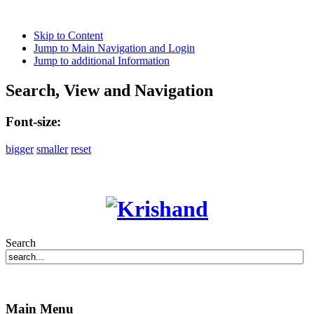
Skip to Content
Jump to Main Navigation and Login
Jump to additional Information
Search, View and Navigation
Font-size:
bigger
smaller
reset
Search
Main Menu