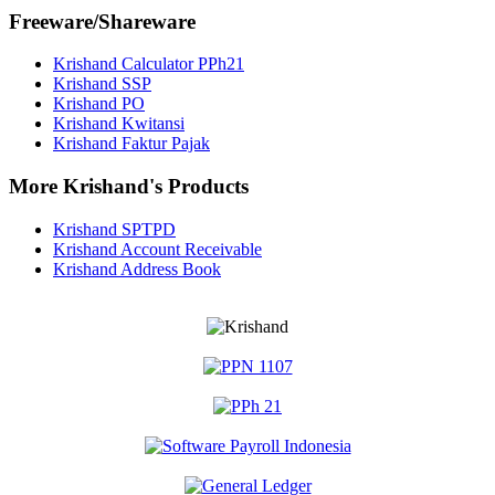
Freeware/Shareware
Krishand Calculator PPh21
Krishand SSP
Krishand PO
Krishand Kwitansi
Krishand Faktur Pajak
More Krishand's Products
Krishand SPTPD
Krishand Account Receivable
Krishand Address Book