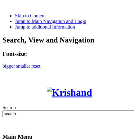
Skip to Content
Jump to Main Navigation and Login
Jump to additional Information
Search, View and Navigation
Font-size:
bigger
smaller
reset
Search
Main Menu