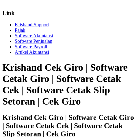
Link
Krishand Support
Pajak
Software Akuntansi
Software Penjualan
Software Payroll
Artikel Akuntansi
Krishand Cek Giro | Software
Cetak Giro | Software Cetak
Cek | Software Cetak Slip
Setoran | Cek Giro
Krishand Cek Giro | Software Cetak Giro
| Software Cetak Cek | Software Cetak
Slip Setoran | Cek Giro