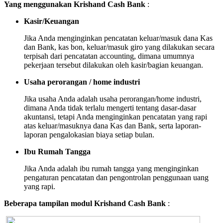
Yang menggunakan Krishand Cash Bank
:
Kasir/Keuangan
Jika Anda menginginkan pencatatan keluar/masuk dana Kas
dan Bank, kas bon, keluar/masuk giro yang dilakukan secara
terpisah dari pencatatan accounting, dimana umumnya
pekerjaan tersebut dilakukan oleh kasir/bagian keuangan.
Usaha perorangan / home industri
Jika usaha Anda adalah usaha perorangan/home industri,
dimana Anda tidak terlalu mengerti tentang dasar-dasar
akuntansi, tetapi Anda menginginkan pencatatan yang rapi
atas keluar/masuknya dana Kas dan Bank, serta laporan-
laporan pengalokasian biaya setiap bulan.
Ibu Rumah Tangga
Jika Anda adalah ibu rumah tangga yang menginginkan
pengaturan pencatatan dan pengontrolan penggunaan uang
yang rapi.
Beberapa tampilan modul Krishand Cash Bank
: