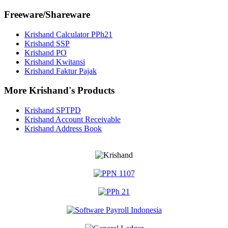
Freeware/Shareware
Krishand Calculator PPh21
Krishand SSP
Krishand PO
Krishand Kwitansi
Krishand Faktur Pajak
More Krishand's Products
Krishand SPTPD
Krishand Account Receivable
Krishand Address Book