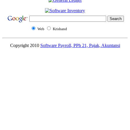
Web
Krishand
Copyright 2010
Software Payroll, PPh 21, Pajak, Akuntansi