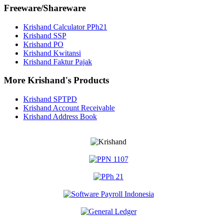
Freeware/Shareware
Krishand Calculator PPh21
Krishand SSP
Krishand PO
Krishand Kwitansi
Krishand Faktur Pajak
More Krishand's Products
Krishand SPTPD
Krishand Account Receivable
Krishand Address Book