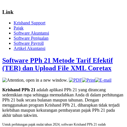
Link
Krishand Support
Pajak
Software Akuntansi
Software Penjualan
Software Payroll
Artikel Akuntansi
Software PPh 21 Metode Tarif Efektif
(TER) dan Upload File XML Coretax
Krishand PPh 21
adalah aplikasi PPh 21 yang dirancang
sedemikian rupa sehingga memudahkan Anda di dalam perhitungan
PPh 21 baik secara bulanan maupun tahunan. Dengan
menggunakan program Krishand PPh 21, diharapkan tidak terjadi
kelebihan maupun kekurangan pembayaran pajak PPh 21 pada
akhir tahun takwim.
Untuk perhitungan pajak mulai tahun 2024, software Krishand PPh 21 sudah