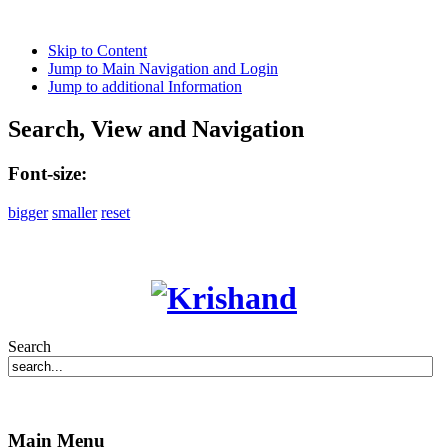
Skip to Content
Jump to Main Navigation and Login
Jump to additional Information
Search, View and Navigation
Font-size:
bigger
smaller
reset
Search
Main Menu