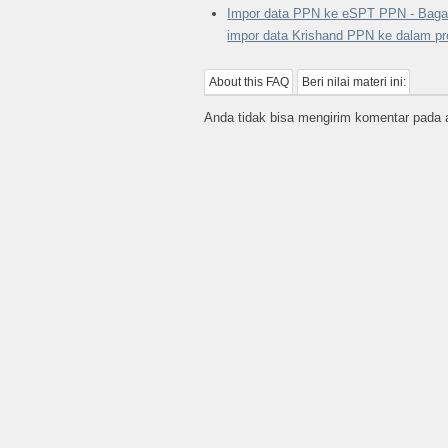
Impor data PPN ke eSPT PPN - Baga
impor data Krishand PPN ke dalam p
About this FAQ
Beri nilai materi ini:
Anda tidak bisa mengirim komentar pada ar