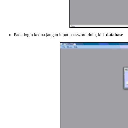
Pada login kedua jangan input password dulu, klik
database