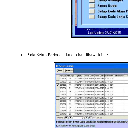
Pada Setup Periode lakukan hal dibawah ini :