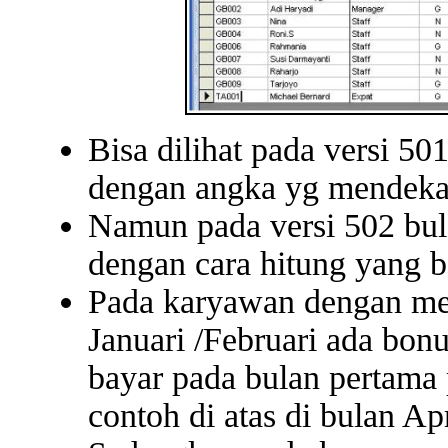
Bisa dilihat pada versi 50
dengan angka yg mendekat
Namun pada versi 502 bul
dengan cara hitung yang b
Pada karyawan dengan met
Januari /Februari ada bo
bayar pada bulan pertama
contoh di atas di bulan Apr