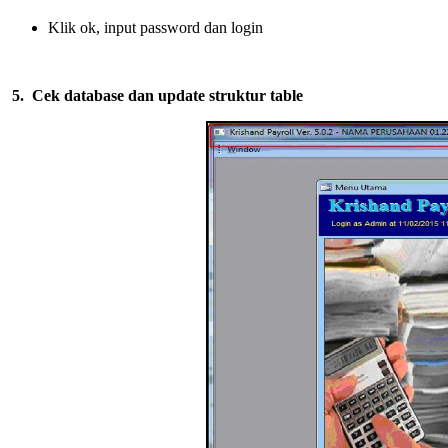
Klik ok, input password dan login
5.
Cek database dan update struktur table