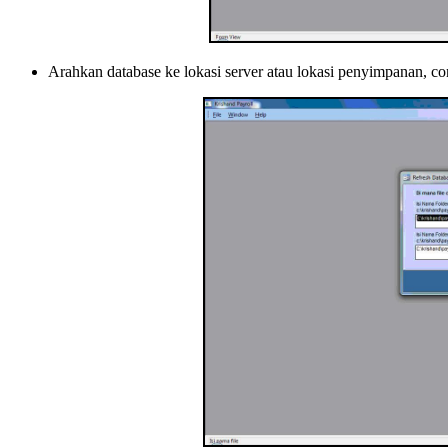
Arahkan database ke lokasi server atau lokasi penyimpanan, c