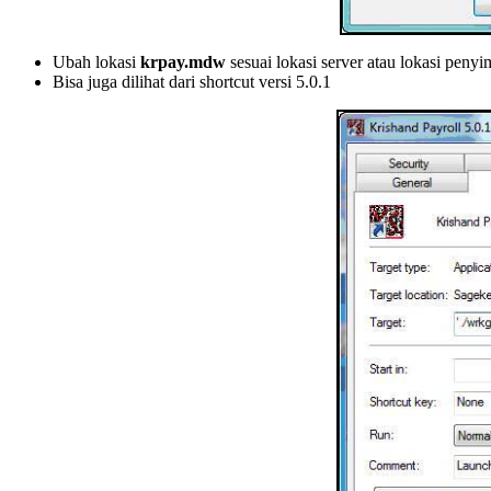
Ubah lokasi
krpay.mdw
sesuai lokasi server atau lokasi peny
Bisa juga dilihat dari shortcut versi 5.0.1