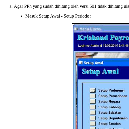
Agar PPh yang sudah dihitung oleh versi 501 tidak dihitung ul
Masuk Setup Awal - Setup Periode :