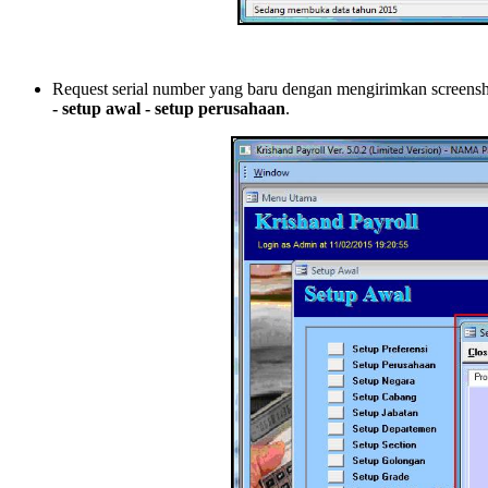
Request serial number yang baru dengan mengiri
- setup awal - setup perusahaan
.