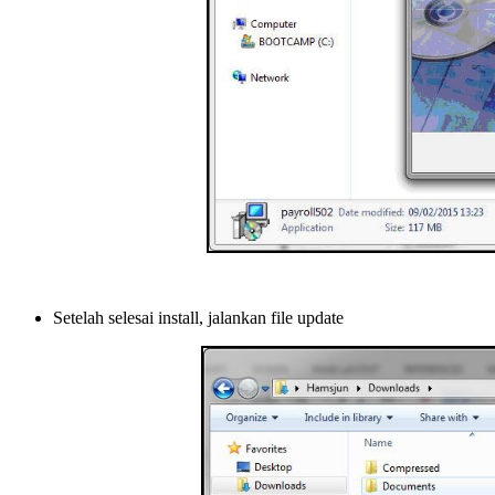
Setelah selesai install, jalankan file update