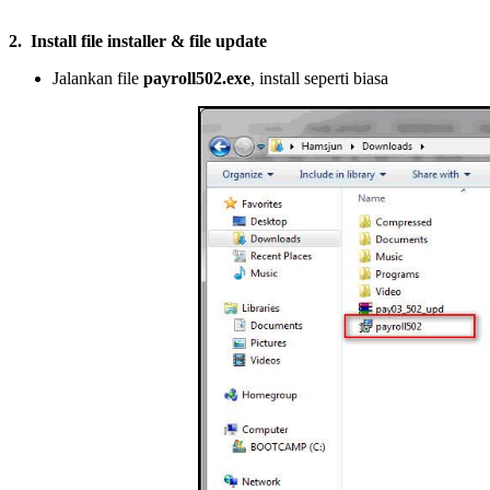
2.
Install file installer & file update
Jalankan file
payroll502.exe
, install seperti biasa