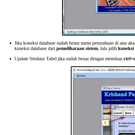
Jika koneksi database sudah benar nama perusahaan di atas ak
koneksi database dari
pemeliharaan sistem
, lalu pilih
koneksi
Update Struktur Tabel jika sudah benar dengan menekan
ctrl+