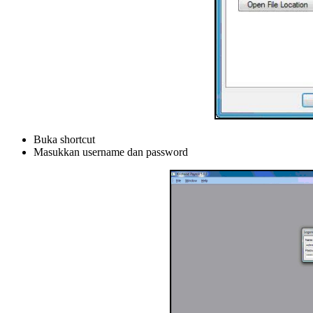
Buka shortcut
Masukkan username dan password