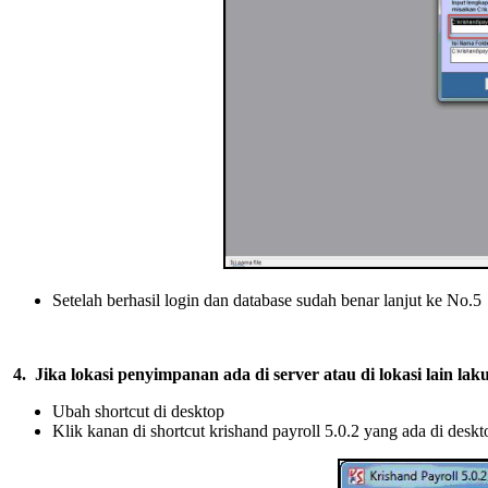
Setelah berhasil login dan database sudah benar lanjut ke No.5
4.
Jika lokasi penyimpanan ada di server atau di lokasi lain lak
Ubah shortcut di desktop
Klik kanan di shortcut krishand payroll 5.0.2 yang ada di deskt