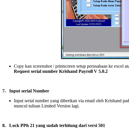
Copy kan screenshot / printscreen setup perusahaan ke excel at
Request serial number Krishand Payroll V 5.0.2
7.
Input serial Number
Input serial number yang diberikan via email oleh Krishand pa
muncul tulisan Limited Version lagi.
8.
Lock PPh 21 yang sudah terhitung dari versi 501