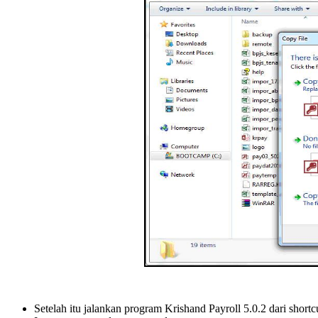
Setelah itu jalankan program Krishand Payroll 5.0.2 dari shortc