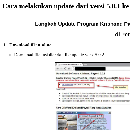
Cara melakukan update dari versi 5.0.1 ke
Langkah Update Program Krishand Payro
di Pe
1.
Download file update
Download file installer dan file update versi 5.0.2