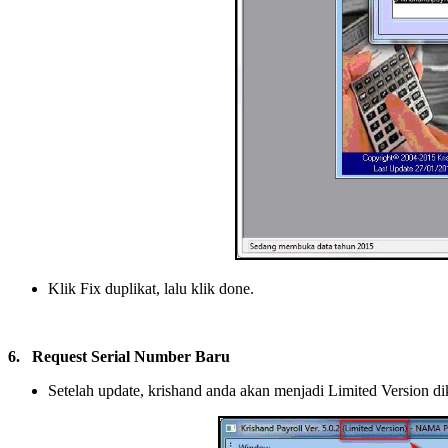
Klik Fix duplikat, lalu klik done.
6.
Request Serial Number Baru
Setelah update, krishand anda akan menjadi Limited Version dik