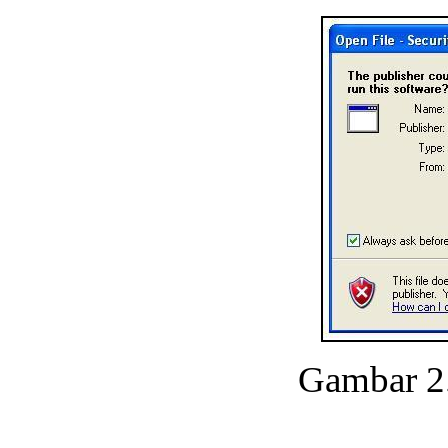
Gambar 2