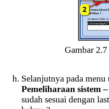
Gambar 2.
Selanjutnya pada menu u
Pemeliharaan sistem 
sudah sesuai dengan last