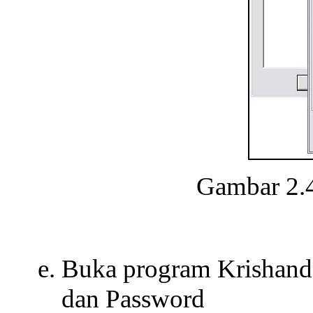
Gambar 2.
Buka program Krishand 
dan Password