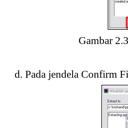
Gambar 2.
Pada jendela Confirm Fi