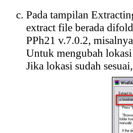
Pada tampilan Extracting
extract file berada difol
PPh21 v.7.0.2, misalnya
Untuk mengubah lokasi e
Jika lokasi sudah sesuai