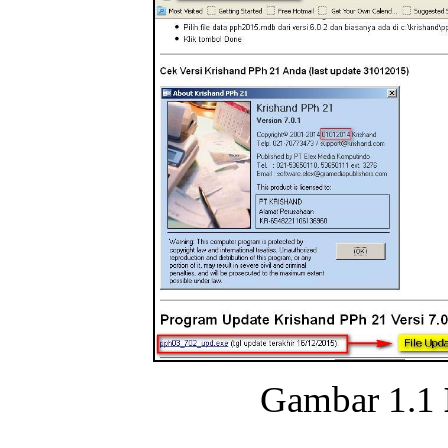
Gambar 1.1