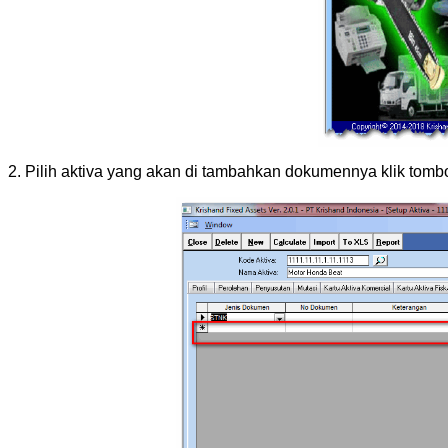
2. Pilih aktiva yang akan di tambahkan dokumennya klik tomb