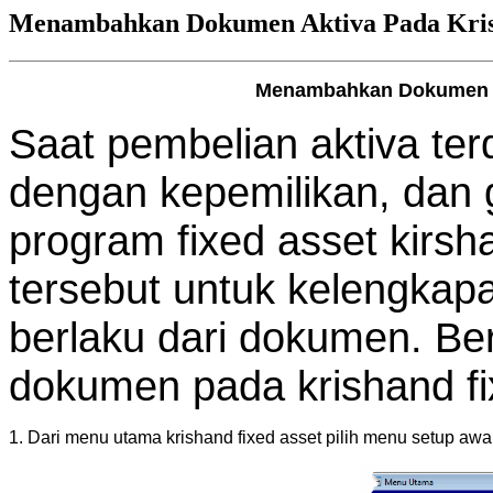
Menambahkan Dokumen Aktiva Pada Krish
Menambahkan Dokumen Ak
Saat pembelian aktiva te
dengan kepemilikan, dan g
program fixed asset kirs
tersebut untuk kelengka
berlaku dari dokumen. B
dokumen pada krishand fi
1. Dari menu utama krishand fixed asset pilih menu setup awa