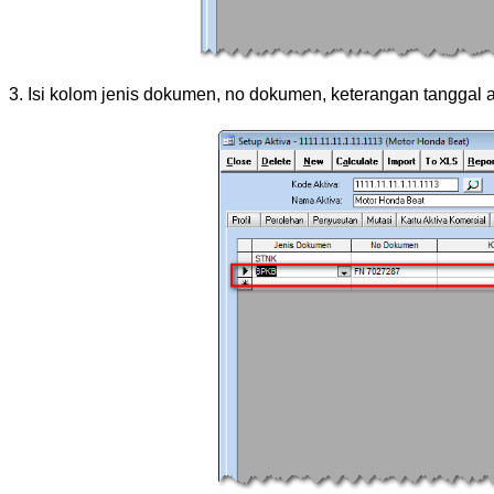
3. Isi kolom jenis dokumen, no dokumen, keterangan tanggal 