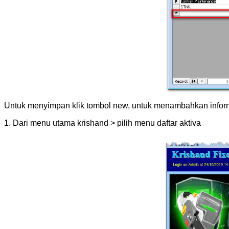
Untuk menyimpan klik tombol new, untuk menambahkan inform
1. Dari menu utama krishand > pilih menu daftar aktiva