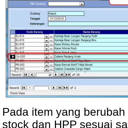
Pada item yang berubah 
stock dan HPP sesuai sa