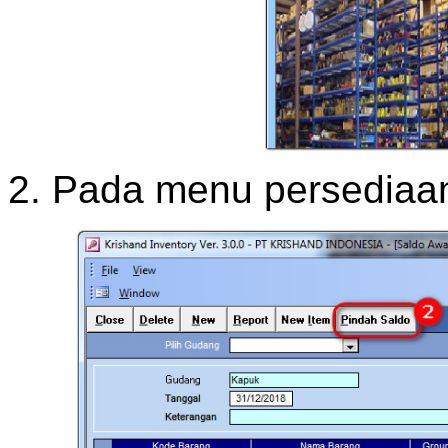
2. Pada menu persediaan