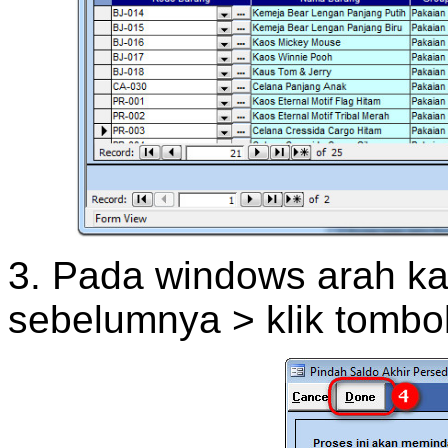
3. Pada windows arah ka
sebelumnya > klik tombo