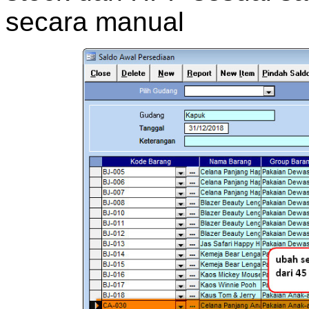
secara manual