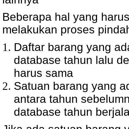
Beberapa hal yang harus
melakukan proses pindah
Daftar barang yang a
database tahun lalu d
harus sama
Satuan barang yang a
antara tahun sebelum
database tahun berjal