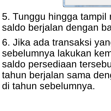
5. Tunggu hingga tampil
saldo berjalan dengan ba
6. Jika ada transaksi yan
sebelumnya lakukan kem
saldo persediaan tersebu
tahun berjalan sama den
di tahun sebelumnya.