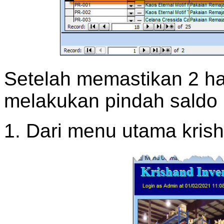
Setelah memastikan 2 hal
melakukan pindah saldo 
1. Dari menu utama krish