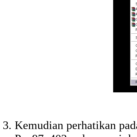
Kemudian perhatikan pada