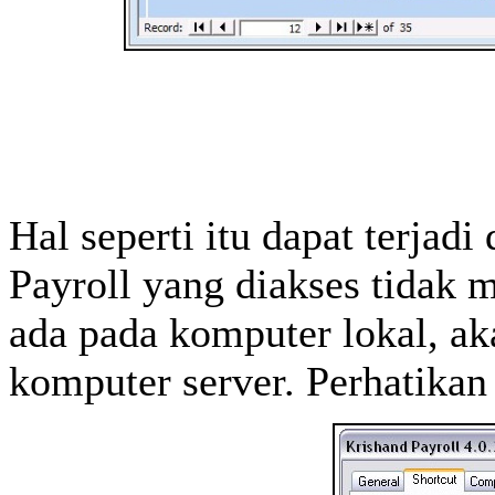
Hal seperti itu dapat terjad
Payroll yang diakses tidak 
ada pada komputer lokal, ak
komputer server. Perhatikan