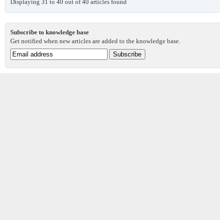
Displaying 31 to 40 out of 40 articles found
Subscribe to knowledge base
Get notified when new articles are added to the knowledge base.