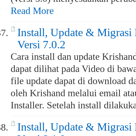
Read More
Install, Update & Migrasi
Versi 7.0.2
Cara install dan update Krishand
dapat dilihat pada Video di bawa
file update dapat di download da
oleh Krishand melalui email at
Installer. Setelah install dilakuk
Install, Update & Migrasi