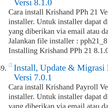
Versi 8.1.0
Cara install Krishand PPh 21 Ver
installer. Untuk installer dapat 
yang diberikan via email atau da
Jalankan file installer : pph21_
Installing Krishand PPh 21 8.1.0,
Install, Update & Migrasi
Versi 7.0.1
Cara install Krishand Payroll Ver
installer. Untuk installer dapat 
yang diberikan via email atau da