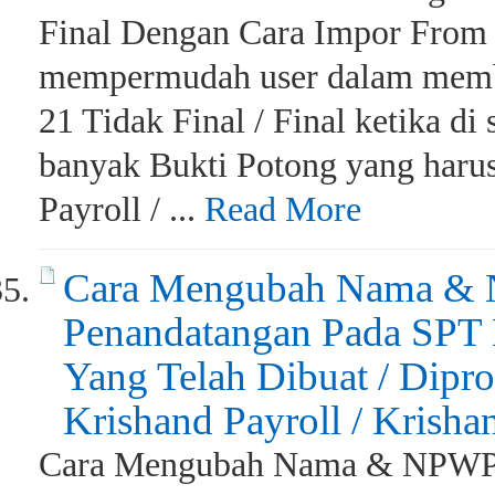
Final Dengan Cara Impor From
mempermudah user dalam memb
21 Tidak Final / Final ketika di 
banyak Bukti Potong yang harus
Payroll / ...
Read More
Cara Mengubah Nama &
Penandatangan Pada SPT 
Yang Telah Dibuat / Dipr
Krishand Payroll / Krish
Cara Mengubah Nama & NPWP 