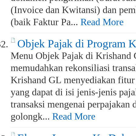
(Invoice dan Kwitansi) dan pem
(baik Faktur Pa...
Read More
Objek Pajak di Program 
Menu Objek Pajak di Krishand
memudahkan rekonsiliasi trans
Krishand GL menyediakan fitur 
yang dapat di isi jenis-jenis paj
transaksi mengenai perpajakan d
golongk...
Read More