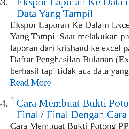
Ekspor Laporan Ke Dalam
Data Yang Tampil
Ekspor Laporan Ke Dalam Exce
Yang Tampil Saat melakukan pr
laporan dari krishand ke excel
Daftar Penghasilan Bulanan (Exc
berhasil tapi tidak ada data yang 
Read More
Cara Membuat Bukti Poto
Final / Final Dengan Car
Cara Membuat Bukti Potong PPh