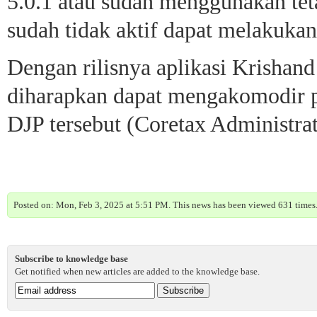
5.0.1 atau sudah menggunakan tet
sudah tidak aktif dapat melakukan
Dengan rilisnya aplikasi Krishand
diharapkan dapat mengakomodir p
DJP tersebut (Coretax Administra
Posted on: Mon, Feb 3, 2025 at 5:51 PM. This news has been viewed 631 times
Subscribe to knowledge base
Get notified when new articles are added to the knowledge base.