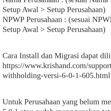
Setup Awal > Setup Perusahaan)
NPWP Perusahaan : (sesuai NPWP
Setup Awal > Setup Perusahaan)
Cara Install dan Migrasi dapat dili
https://www.krishand.com/support/
withholding-versi-6-0-1-605.html
Untuk Perusahaan yang belum me