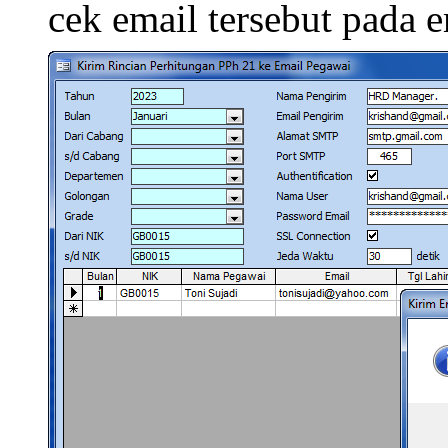
cek email tersebut pada 