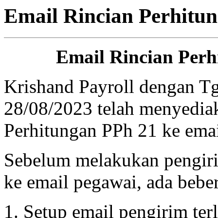
Email Rincian Perhitu
Email Rincian Perh
Krishand Payroll dengan Tg
28/08/2023 telah menyediak
Perhitungan PPh 21 ke emai
Sebelum melakukan pengiri
ke email pegawai, ada beber
Setup email pengirim te