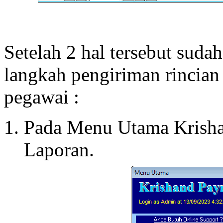
Setelah 2 hal tersebut sudah
langkah pengiriman rincian
pegawai :
Pada Menu Utama Krishan
Laporan.