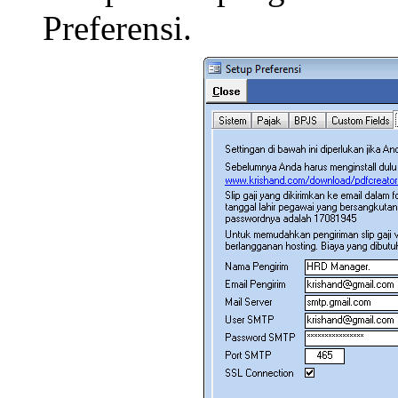
Preferensi.