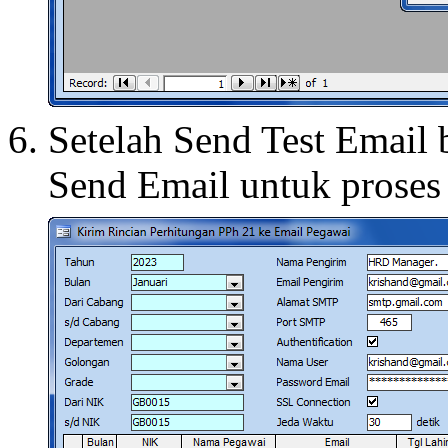
Setelah Send Test Email b
Send Email untuk proses