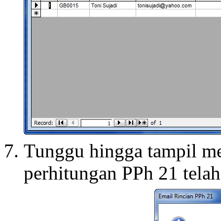
Tunggu hingga tampil me
perhitungan PPh 21 telah