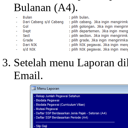
Bulanan (A4).
Setelah menu Laporan dil
Email.