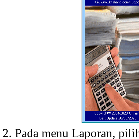
Pada menu Laporan, pili