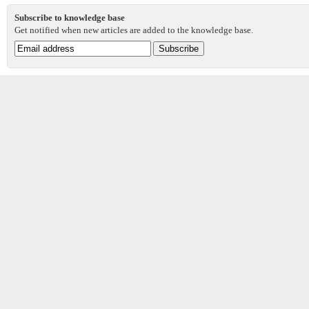
Subscribe to knowledge base
Get notified when new articles are added to the knowledge base.