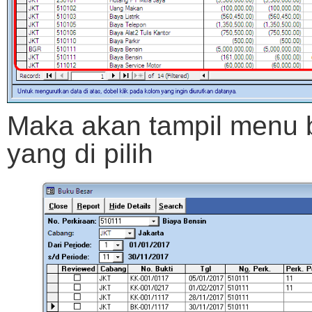
Maka akan tampil menu 
yang di pilih