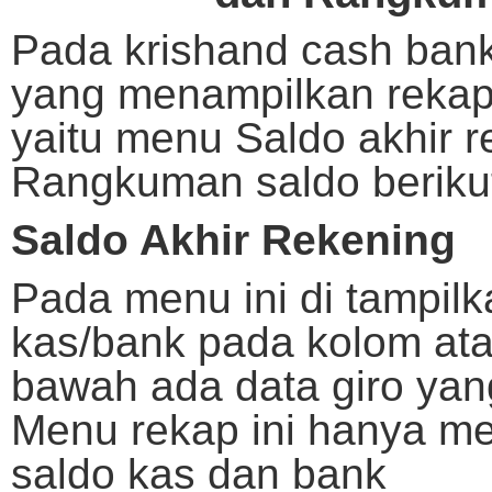
Pada krishand cash ban
yang menampilkan rekap
yaitu menu Saldo akhir 
Rangkuman saldo berikut
Saldo Akhir Rekening
Pada menu ini di tampilk
kas/bank pada kolom at
bawah ada data giro yan
Menu rekap ini hanya me
saldo kas dan bank