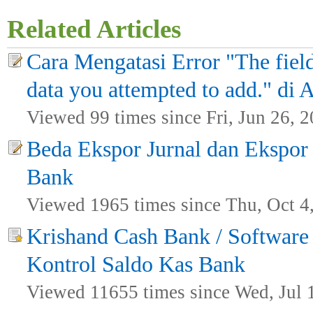
Related Articles
Cara Mengatasi Error "The field 
data you attempted to add." di 
Viewed 99 times since Fri, Jun 26, 
Beda Ekspor Jurnal dan Ekspor
Bank
Viewed 1965 times since Thu, Oct 4
Krishand Cash Bank / Software
Kontrol Saldo Kas Bank
Viewed 11655 times since Wed, Jul 