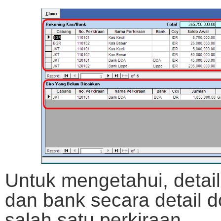
Untuk mengetahui, detail
dan bank secara detail d
salah satu perkiraan