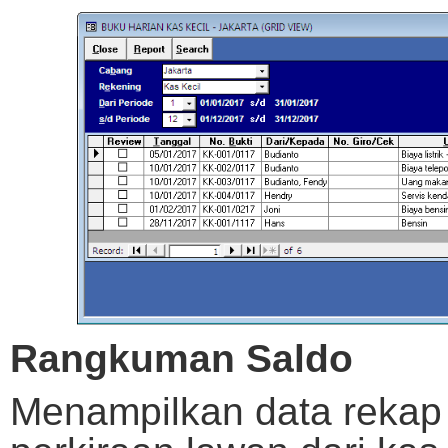
Rangkuman Saldo
Menampilkan data rekap 