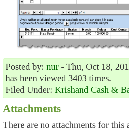
Posted by:
nur
- Thu, Oct 18, 201
has been viewed 3403 times.
Filed Under:
Krishand Cash & B
Attachments
There are no attachments for this a