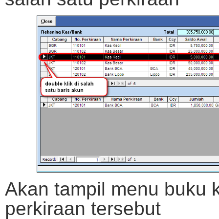
Akan tampil menu buku k
perkiraan tersebut