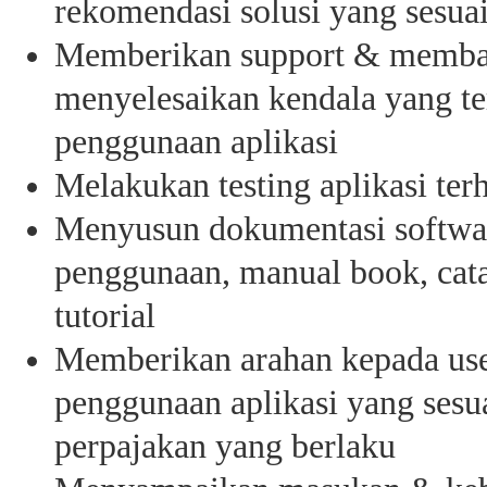
rekomendasi solusi yang sesua
Memberikan support & memba
menyelesaikan kendala yang te
penggunaan aplikasi
Melakukan testing aplikasi ter
Menyusun dokumentasi softwar
penggunaan, manual book, catat
tutorial
Memberikan arahan kepada user
penggunaan aplikasi yang sesu
perpajakan yang berlaku