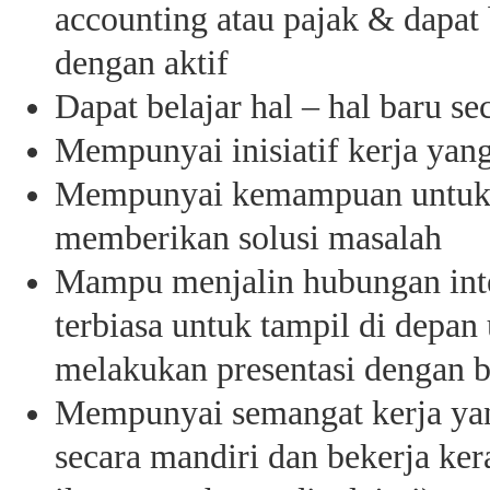
accounting atau pajak & dapat 
dengan aktif
Dapat belajar hal – hal baru se
Mempunyai inisiatif kerja yang
Mempunyai kemampuan untuk 
memberikan solusi masalah
Mampu menjalin hubungan inte
terbiasa untuk tampil di dep
melakukan presentasi dengan b
Mempunyai semangat kerja yang
secara mandiri dan bekerja ker