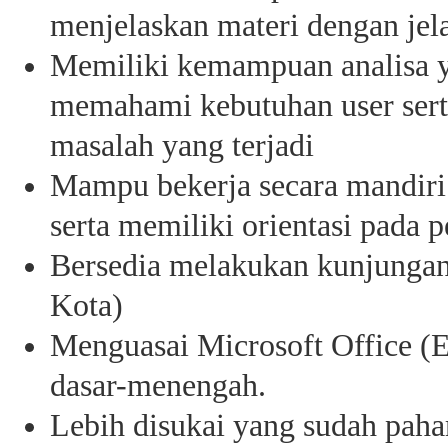
menjelaskan materi dengan jela
Memiliki kemampuan analisa y
memahami kebutuhan user sert
masalah yang terjadi
Mampu bekerja secara mandiri
serta memiliki orientasi pada 
Bersedia melakukan kunjungan
Kota)
Menguasai Microsoft Office (
dasar-menengah.
Lebih disukai yang sudah pah