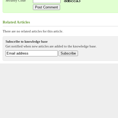
Security Code
Related Articles
There are no related articles for this article.
Subscribe to knowledge base
Get notified when new articles are added to the knowledge base.