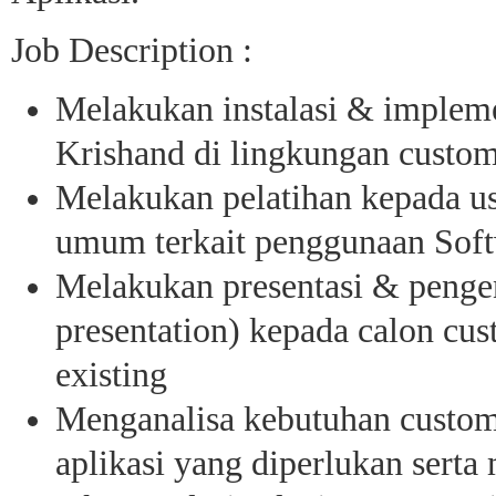
Job Description :
Melakukan instalasi & impleme
Krishand di lingkungan custo
Melakukan pelatihan kepada u
umum terkait penggunaan Sof
Melakukan presentasi & penge
presentation) kepada calon cu
existing
Menganalisa kebutuhan custom
aplikasi yang diperlukan sert