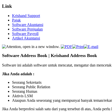
Link
Krishand Support
Pajak
Software Akuntansi
Software Penjualan
Software Payroll
Artikel Akuntansi
Software Address Book | Krishand Address Book
Software ini adalah software untuk mencatat, mengatur dan mencetak 
Jika Anda adalah :
Seorang Sekretaris
Seorang Public Relation
Seorang Humas
Aktivis LSM
Ataupun Anda seseorang yang mempunyai banyak teman/rekan/r
Jika Anda berprofesi salah satu dari yang tersebut di atas, Anda per