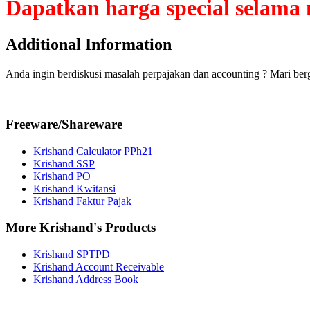
Dapatkan harga special selama 
Additional Information
Anda ingin berdiskusi masalah perpajakan dan accounting ? Mari be
Freeware/Shareware
Krishand Calculator PPh21
Krishand SSP
Krishand PO
Krishand Kwitansi
Krishand Faktur Pajak
More Krishand's Products
Krishand SPTPD
Krishand Account Receivable
Krishand Address Book