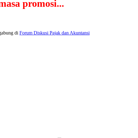
masa promosi...
rgabung di
Forum Diskusi Pajak dan Akuntansi