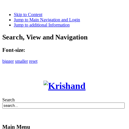
Skip to Content
Jump to Main Navigation and Login
Jump to additional Information
Search, View and Navigation
Font-size:
bigger
smaller
reset
Search
Main Menu