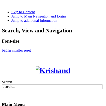
Skip to Content
Jump to Main Navigation and Login
Jump to additional Information
Search, View and Navigation
Font-size:
bigger
smaller
reset
Search
Main Menu