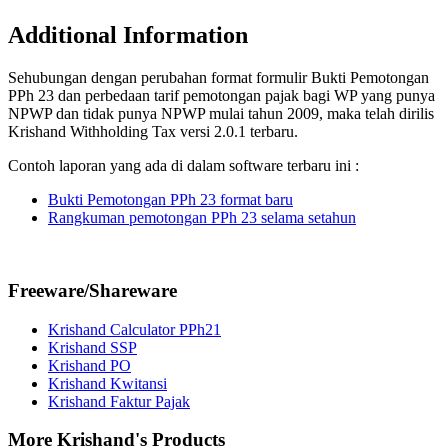
Additional Information
Sehubungan dengan perubahan format formulir Bukti Pemotongan
PPh 23 dan perbedaan tarif pemotongan pajak bagi WP yang punya
NPWP dan tidak punya NPWP mulai tahun 2009, maka telah dirilis
Krishand Withholding Tax versi 2.0.1 terbaru.
Contoh laporan yang ada di dalam software terbaru ini :
Bukti Pemotongan PPh 23 format baru
Rangkuman pemotongan PPh 23 selama setahun
Freeware/Shareware
Krishand Calculator PPh21
Krishand SSP
Krishand PO
Krishand Kwitansi
Krishand Faktur Pajak
More Krishand's Products