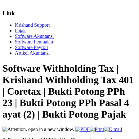
Link
Krishand Support
Pajak
Software Akuntansi
Software Penjualan
Software Payroll
Artikel Akuntansi
Software Withholding Tax |
Krishand Withholding Tax 401
| Coretax | Bukti Potong PPh
23 | Bukti Potong PPh Pasal 4
ayat (2) | Bukti Potong Pajak