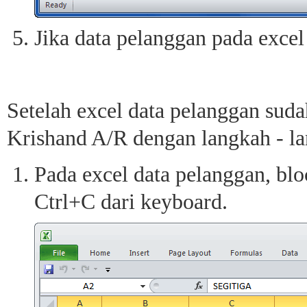
Jika data pelanggan pada excel
Setelah excel data pelanggan suda
Krishand A/R dengan langkah - la
Pada excel data pelanggan, bl
Ctrl+C dari keyboard.