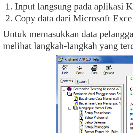
Input langsung pada aplikasi 
Copy data dari Microsoft Exce
Untuk memasukkan data pelanggan 
melihat langkah-langkah yang te