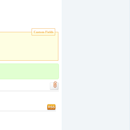
Custom Fields