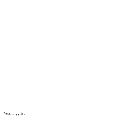
Versi Inggris :