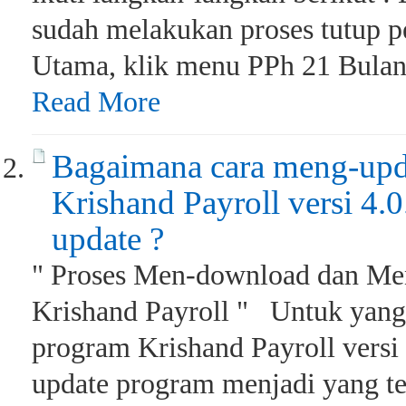
sudah melakukan proses tutup p
Utama, klik menu PPh 21 Bulanan
Read More
Bagaimana cara meng-upd
Krishand Payroll versi 4.0
update ?
" Proses Men-download dan Men
Krishand Payroll " Untuk yang
program Krishand Payroll versi
update program menjadi yang te