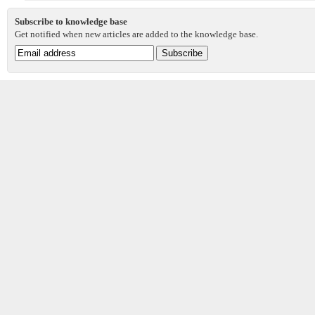
Subscribe to knowledge base
Get notified when new articles are added to the knowledge base.