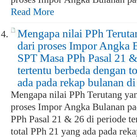
Read More
Mengapa nilai PPh Teruta
dari proses Impor Angka
SPT Masa PPh Pasal 21 &
tertentu berbeda dengan t
ada pada rekap bulanan di 
Mengapa nilai PPh Terutang yan
proses Impor Angka Bulanan p
PPh Pasal 21 & 26 di periode te
total PPh 21 yang ada pada reka