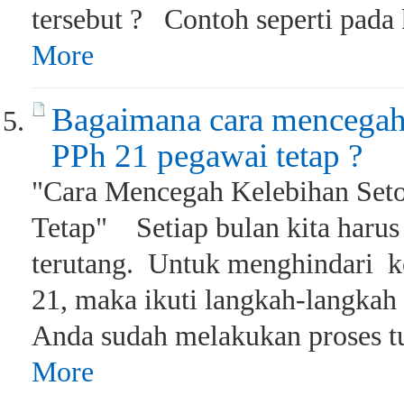
tersebut ? Contoh seperti pada 
More
Bagaimana cara mencegah 
PPh 21 pegawai tetap ?
"Cara Mencegah Kelebihan Set
Tetap" Setiap bulan kita haru
terutang. Untuk menghindari k
21, maka ikuti langkah-langkah
Anda sudah melakukan proses tu
More