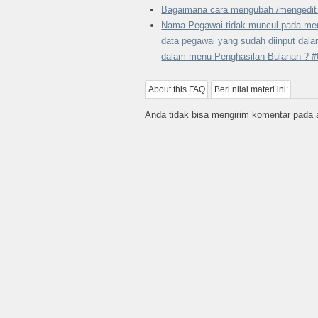
Bagaimana cara mengubah /mengedit
Nama Pegawai tidak muncul pada men
data pegawai yang sudah diinput dal
dalam menu Penghasilan Bulanan ? 
About this FAQ
Beri nilai materi ini:
Anda tidak bisa mengirim komentar pada ar