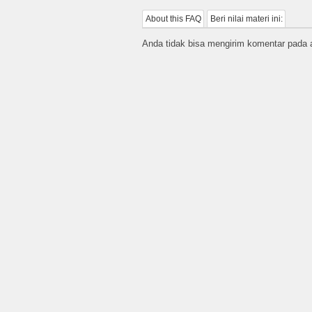
About this FAQ
Beri nilai materi ini:
Anda tidak bisa mengirim komentar pada ar