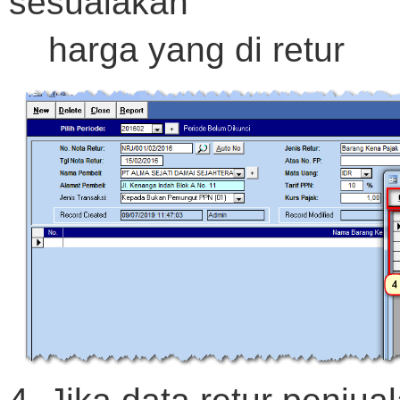
sesuaiakan
harga yang di retur