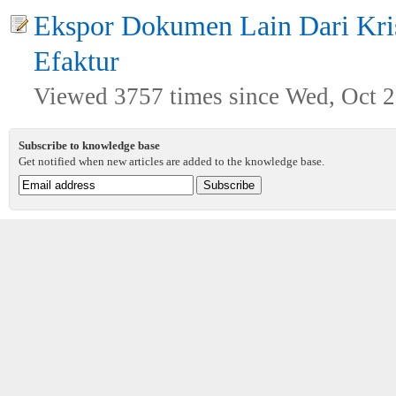
Ekspor Dokumen Lain Dari Kri
Efaktur
Viewed 3757 times since Wed, Oct 2
Subscribe to knowledge base
Get notified when new articles are added to the knowledge base.