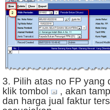
3. Pilih atas no FP yang 
klik tombol
, akan tamp
dan harga jual faktur ter