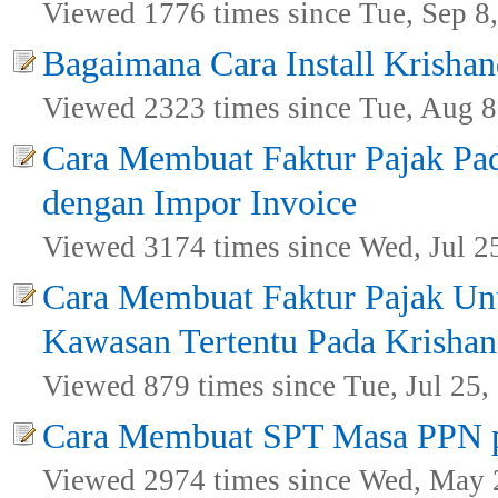
Viewed 1776 times since Tue, Sep 8
Bagaimana Cara Install Krisha
Viewed 2323 times since Tue, Aug 8
Cara Membuat Faktur Pajak Pa
dengan Impor Invoice
Viewed 3174 times since Wed, Jul 2
Cara Membuat Faktur Pajak Unt
Kawasan Tertentu Pada Krisha
Viewed 879 times since Tue, Jul 25,
Cara Membuat SPT Masa PPN 
Viewed 2974 times since Wed, May 