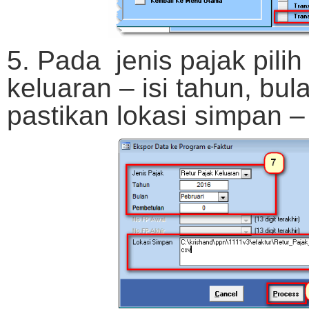
5. Pada jenis pajak pilih
keluaran – isi tahun, bu
pastikan lokasi simpan –