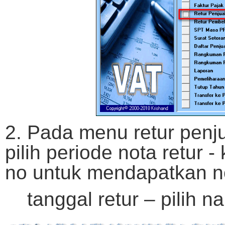
2. Pada menu retur penju
pilih periode nota retur -
no untuk mendapatkan no 
tanggal retur – pilih n