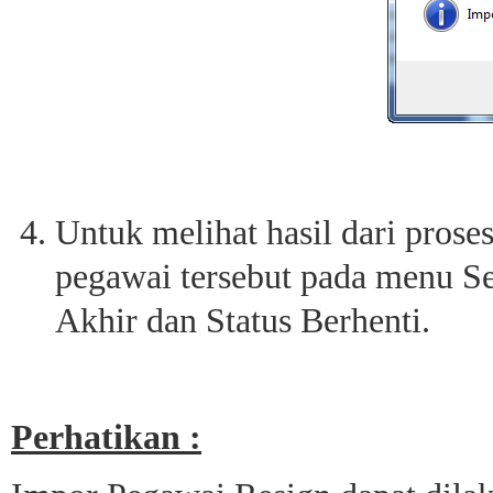
Untuk melihat hasil dari proses
pegawai tersebut pada menu S
Akhir dan Status Berhenti.
Perhatikan :