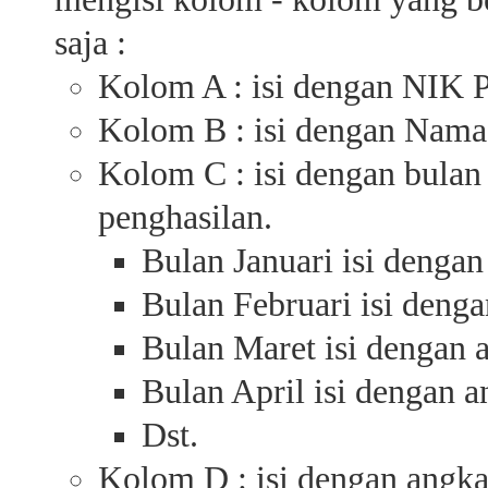
saja :
Kolom A : isi dengan NIK 
Kolom B : isi dengan Nama
Kolom C : isi dengan bulan
penghasilan.
Bulan Januari isi dengan
Bulan Februari isi denga
Bulan Maret isi dengan 
Bulan April isi dengan a
Dst.
Kolom D : isi dengan angka 