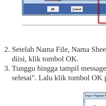
Setelah Nama File, Nama Shee
diisi, klik tombol OK.
Tunggu hingga tampil message 
selesai". Lalu klik tombol OK 