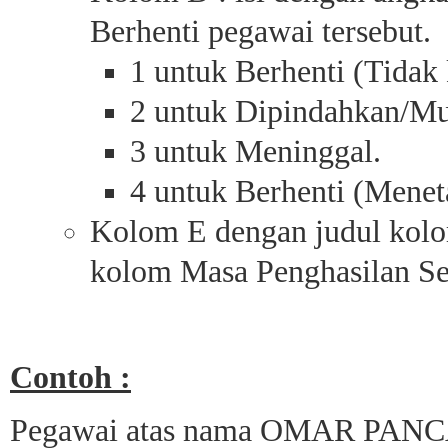
Berhenti pegawai tersebut.
1 untuk Berhenti (Tidak 
2 untuk Dipindahkan/Mu
3 untuk Meninggal.
4 untuk Berhenti (Menet
Kolom E dengan judul kolo
kolom Masa Penghasilan Se
Contoh :
Pegawai atas nama OMAR PANC