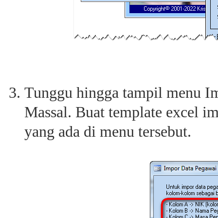
Tunggu hingga tampil menu I
Massal. Buat template excel im
yang ada di menu tersebut.