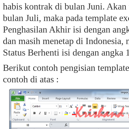
habis kontrak di bulan Juni. Akan
bulan Juli, maka pada template e
Penghasilan Akhir isi dengan angk
dan masih menetap di Indonesia,
Status Berhenti isi dengan angka 1
Berikut contoh pengisian template
contoh di atas :