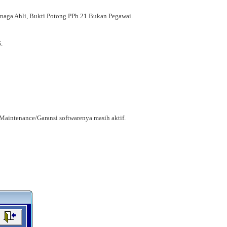
naga Ahli, Bukti Potong PPh 21 Bukan Pegawai.
.
 Maintenance/Garansi softwarenya masih aktif.