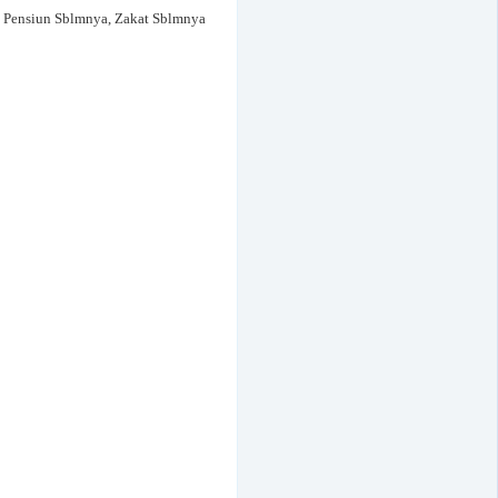
n Pensiun Sblmnya, Zakat Sblmnya