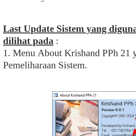
Last Update Sistem yang diguna
dilihat pada
:
1. Menu About Krishand PPh 21 
Pemeliharaan Sistem.