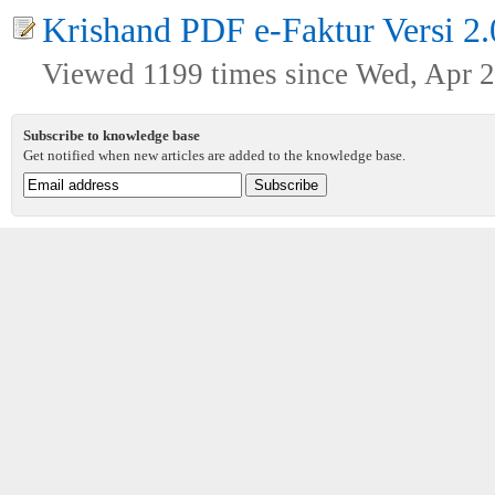
Krishand PDF e-Faktur Versi 2.
Viewed 1199 times since Wed, Apr 2
Subscribe to knowledge base
Get notified when new articles are added to the knowledge base.