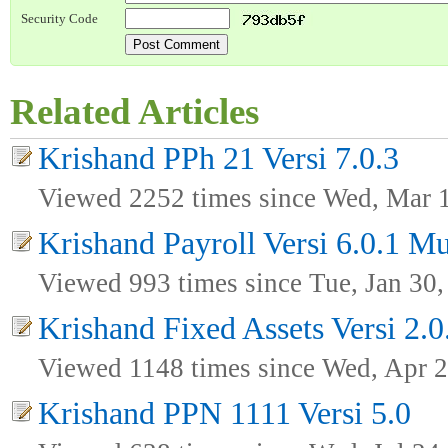
Security Code
Related Articles
Krishand PPh 21 Versi 7.0.3
Viewed 2252 times since Wed, Mar 
Krishand Payroll Versi 6.0.1 Mu
Viewed 993 times since Tue, Jan 30
Krishand Fixed Assets Versi 2.0
Viewed 1148 times since Wed, Apr 2
Krishand PPN 1111 Versi 5.0