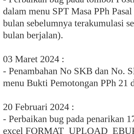
dalam menu SPT Masa PPh Pasal 2
bulan sebelumnya terakumulasi se
bulan berjalan).
03 Maret 2024 :
- Penambahan No SKB dan No. 
menu Bukti Pemotongan PPh 21 d
20 Februari 2024 :
- Perbaikan bug pada penarikan 1
excel FORMAT_UPLOAD_EBUP