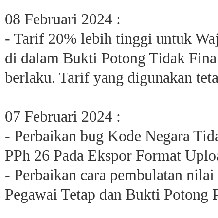
08 Februari 2024 :
- Tarif 20% lebih tinggi untuk 
di dalam Bukti Potong Tidak Fina
berlaku. Tarif yang digunakan te
07 Februari 2024 :
- Perbaikan bug Kode Negara Tid
PPh 26 Pada Ekspor Format Up
- Perbaikan cara pembulatan nila
Pegawai Tetap dan Bukti Potong P