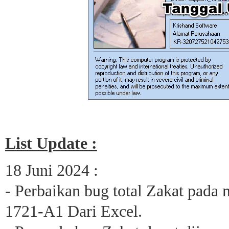
List Update :
18 Juni 2024 :
- Perbaikan bug total Zakat pada
1721-A1 Dari Excel.