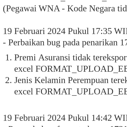
(Pegawai WNA - Kode Negara tida
19 Februari 2024 Pukul 17:35 WI
- Perbaikan bug pada penarikan 1
Premi Asuransi tidak terekspor
excel FORMAT_UPLOAD_EB
Jenis Kelamin Perempuan terek
excel FORMAT_UPLOAD_EB
19 Februari 2024 Pukul 14:42 WI