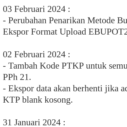
03 Februari 2024 :
- Perubahan Penarikan Metode Bu
Ekspor Format Upload EBUPOT2
02 Februari 2024 :
- Tambah Kode PTKP untuk semua
PPh 21.
- Ekspor data akan berhenti jika 
KTP blank kosong.
31 Januari 2024 :