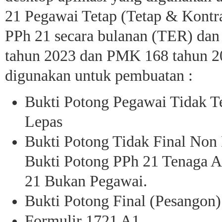
21 Pegawai Tetap (Tetap & Kontra
PPh 21 secara bulanan (TER) dan 
tahun 2023 dan PMK 168 tahun 202
digunakan untuk pembuatan :
Bukti Potong Pegawai Tidak Te
Lepas
Bukti Potong Tidak Final Non
Bukti Potong PPh 21 Tenaga A
21 Bukan Pegawai.
Bukti Potong Final (Pesangon)
Formulir 1721 A1.