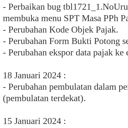
- Perbaikan bug tbl1721_1.NoUru
membuka menu SPT Masa PPh Pas
- Perubahan Kode Objek Pajak.
- Perubahan Form Bukti Potong s
- Perubahan ekspor data pajak ke 
18 Januari 2024 :
- Perubahan pembulatan dalam p
(pembulatan terdekat).
15 Januari 2024 :