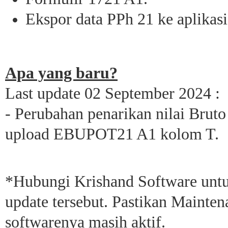
Ekspor data PPh 21 ke aplikasi
Apa yang baru?
Last update 02 September 2024 :
- Perubahan penarikan nilai Brut
upload EBUPOT21 A1 kolom T.
*Hubungi Krishand Software untu
update tersebut. Pastikan Mainte
softwarenya masih aktif.