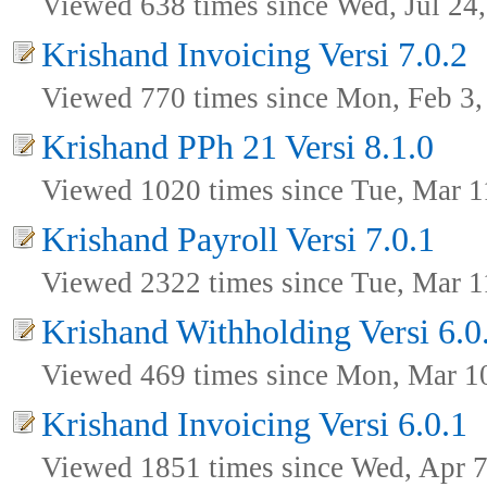
Viewed 638 times since Wed, Jul 24
Krishand Invoicing Versi 7.0.2
Viewed 770 times since Mon, Feb 3,
Krishand PPh 21 Versi 8.1.0
Viewed 1020 times since Tue, Mar 1
Krishand Payroll Versi 7.0.1
Viewed 2322 times since Tue, Mar 1
Krishand Withholding Versi 6.0
Viewed 469 times since Mon, Mar 1
Krishand Invoicing Versi 6.0.1
Viewed 1851 times since Wed, Apr 7