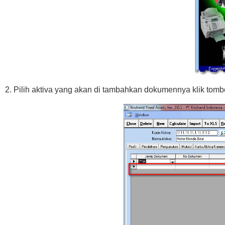
2. Pilih aktiva yang akan di tambahkan dokumennya klik tomb