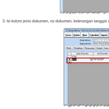
3. Isi kolom jenis dokumen, no dokumen, keterangan tanggal