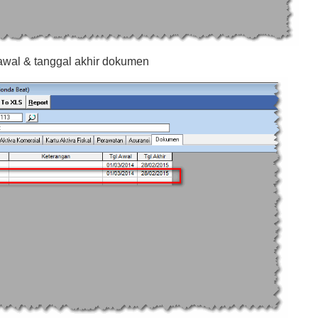
 awal & tanggal akhir dokumen