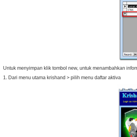
Untuk menyimpan klik tombol new, untuk menambahkan inform
1. Dari menu utama krishand > pilih menu daftar aktiva