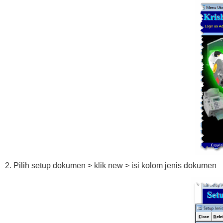
2. Pilih setup dokumen > klik new > isi kolom jenis dokumen