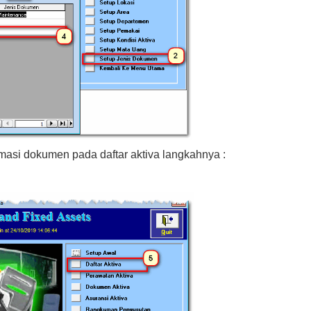
asi dokumen pada daftar aktiva langkahnya :