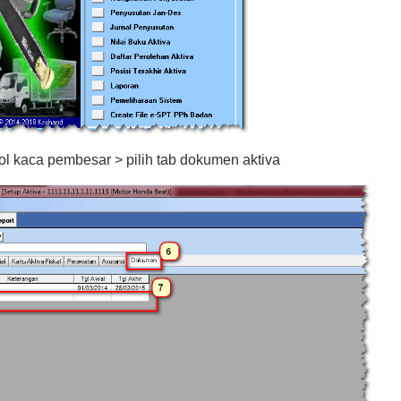
ol kaca pembesar > pilih tab dokumen aktiva