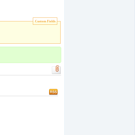
Custom Fields