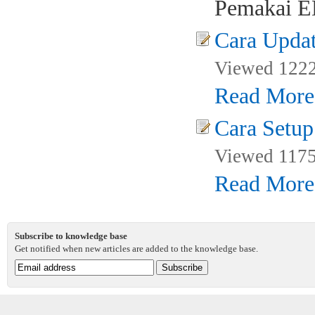
Pemakai ED
Cara Updat
Viewed 1222
Read More
Cara Setup
Viewed 1175
Read More
Subscribe to knowledge base
Get notified when new articles are added to the knowledge base.