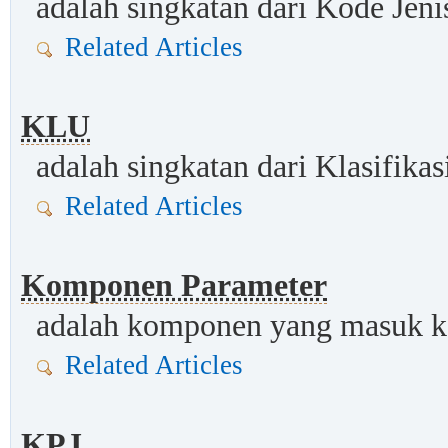
adalah singkatan dari Kode Jeni
Related Articles
KLU
adalah singkatan dari Klasifika
Related Articles
Komponen Parameter
adalah komponen yang masuk ke
Related Articles
KPJ