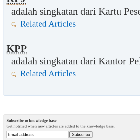
adalah singkatan dari Kartu Pes
Related Articles
KPP
adalah singkatan dari Kantor Pe
Related Articles
Subscribe to knowledge base
Get notified when new articles are added to the knowledge base.