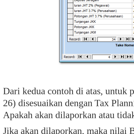
Dari kedua contoh di atas, untuk
26) disesuaikan dengan Tax Plann
Apakah akan dilaporkan atau tida
Jika akan dilaporkan, maka nilai