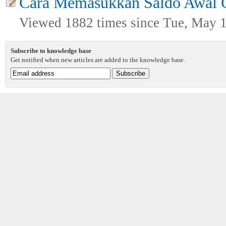
Cara Memasukkan Saldo Awal Cu
Viewed 1882 times since Tue, May 
Subscribe to knowledge base
Get notified when new articles are added to the knowledge base.