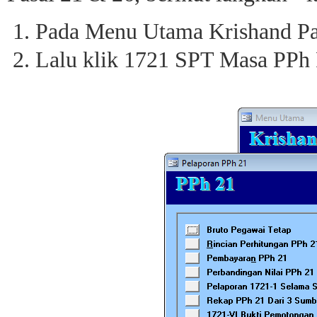
Pada Menu Utama Krishand Payr
Lalu klik 1721 SPT Masa PPh 