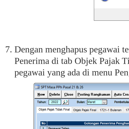
Dengan menghapus pegawai ter
Penerima di tab Objek Pajak T
pegawai yang ada di menu Pen