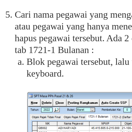
Cari nama pegawai yang menga
atau pegawai yang hanya mener
hapus pegawai tersebut. Ada 2
tab 1721-1 Bulanan :
Blok pegawai tersebut, lalu
keyboard.