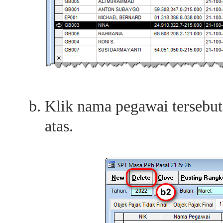
Klik nama pegawai tersebut,
atas.