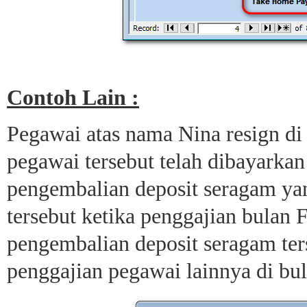
Contoh Lain :
Pegawai atas nama Nina resign di 
pegawai tersebut telah dibayarkan
pengembalian deposit seragam ya
tersebut ketika penggajian bulan
pengembalian deposit seragam te
penggajian pegawai lainnya di bu