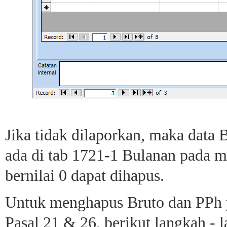
Jika tidak dilaporkan, maka data 
ada di tab 1721-1 Bulanan pada 
bernilai 0 dapat dihapus.
Untuk menghapus Bruto dan PPh 
Pasal 21 & 26, berikut langkah - 