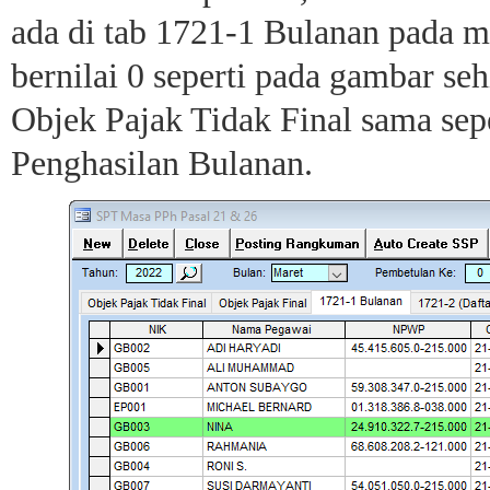
ada di tab 1721-1 Bulanan pada 
bernilai 0 seperti pada gambar se
Objek Pajak Tidak Final sama sep
Penghasilan Bulanan.