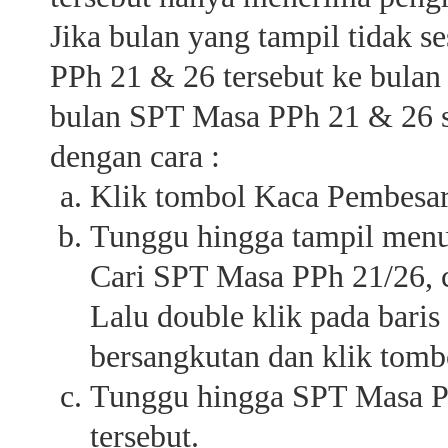
Jika bulan yang tampil tidak 
PPh 21 & 26 tersebut ke bulan 
bulan SPT Masa PPh 21 & 26 s
dengan cara :
Klik tombol Kaca Pembesar
Tunggu hingga tampil men
Cari SPT Masa PPh 21/26, c
Lalu double klik pada baris
bersangkutan dan klik tom
Tunggu hingga SPT Masa P
tersebut.