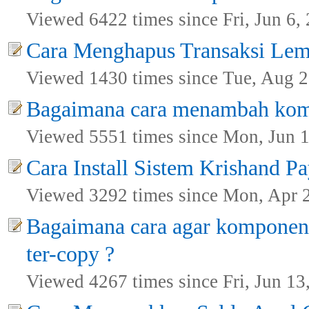
Viewed 6422 times since Fri, Jun 6,
Cara Menghapus Transaksi Lem
Viewed 1430 times since Tue, Aug 2
Bagaimana cara menambah kom
Viewed 5551 times since Mon, Jun 
Cara Install Sistem Krishand Pay
Viewed 3292 times since Mon, Apr 
Bagaimana cara agar komponen g
ter-copy ?
Viewed 4267 times since Fri, Jun 13