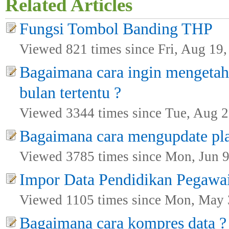
Related Articles
Fungsi Tombol Banding THP
Viewed 821 times since Fri, Aug 19
Bagaimana cara ingin mengetahu
bulan tertentu ?
Viewed 3344 times since Tue, Aug 2
Bagaimana cara mengupdate pla
Viewed 3785 times since Mon, Jun 9
Impor Data Pendidikan Pegawai
Viewed 1105 times since Mon, May 
Bagaimana cara kompres data ?