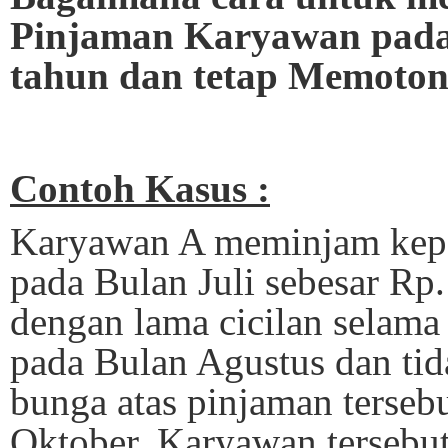
Pinjaman Karyawan pada
tahun dan tetap Memotong
Contoh Kasus :
Karyawan A meminjam kep
pada Bulan Juli sebesar Rp.
dengan lama cicilan selama
pada Bulan Agustus dan ti
bunga atas pinjaman terseb
Oktober, Karyawan tersebut