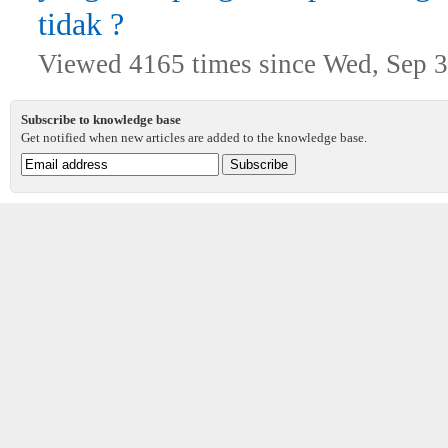
tidak ?
Viewed 4165 times since Wed, Sep 3
Subscribe to knowledge base
Get notified when new articles are added to the knowledge base.