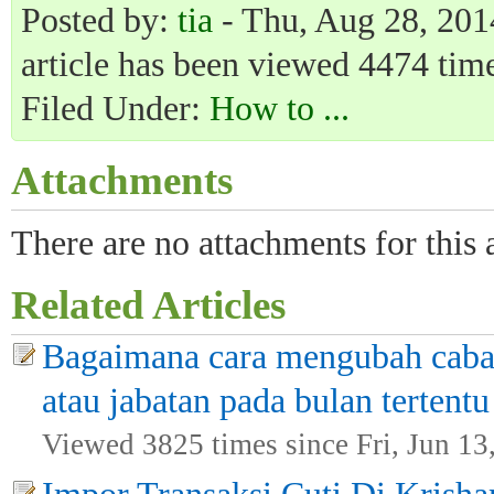
Posted by:
tia
- Thu, Aug 28, 201
article has been viewed 4474 time
Filed Under:
How to ...
Attachments
There are no attachments for this a
Related Articles
Bagaimana cara mengubah caba
atau jabatan pada bulan tertentu
Viewed 3825 times since Fri, Jun 13