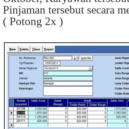
Pinjaman tersebut secara m
( Potong 2x )