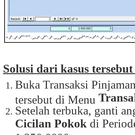
Solusi dari kasus tersebut
Buka Transaksi Pinjama
Transa
tersebut di Menu
Setelah terbuka, ganti a
Cicilan Pokok
di Period