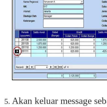
Akan keluar message seba