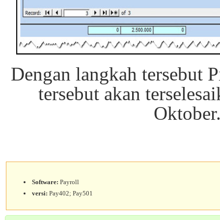
Dengan langkah tersebut 
tersebut akan terselesa
Oktober
Software:
Payroll
versi:
Pay402; Pay501