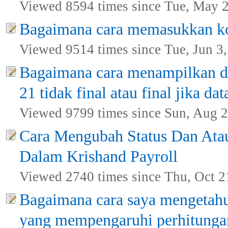
Viewed 8594 times since Tue, May 
Bagaimana cara memasukkan k
Viewed 9514 times since Tue, Jun 3
Bagaimana cara menampilkan da
21 tidak final atau final jika d
Viewed 9799 times since Sun, Aug 2
Cara Mengubah Status Dan Ata
Dalam Krishand Payroll
Viewed 2740 times since Thu, Oct 2
Bagaimana cara saya mengetahu
yang mempengaruhi perhitunga