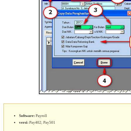
Software:
Payroll
versi:
Pay402; Pay501