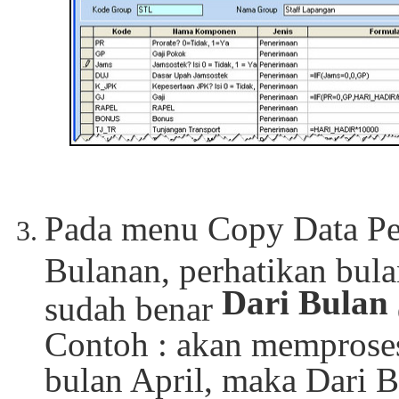
Pada menu Copy Data Pe
Bulanan, perhatikan bul
Dari Bulan
sudah benar
Contoh : akan memprose
bulan April, maka Dari B