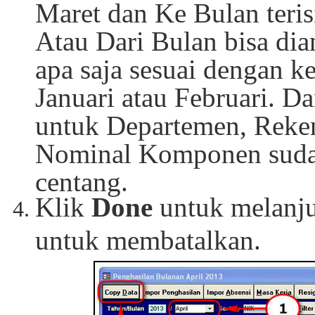
Maret dan Ke Bulan teris
Atau Dari Bulan bisa dia
apa saja sesuai dengan k
Januari atau Februari. D
untuk Departemen, Reke
Nominal Komponen sudah
centang.
Klik
Done
untuk melanju
untuk membatalkan.