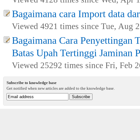
Bagaimana cara Import data dari
Viewed 4921 times since Tue, Aug 2
Bagaimana Cara Penyettingan T
Batas Upah Tertinggi Jaminan P
Viewed 25292 times since Fri, Feb 2
Subscribe to knowledge base
Get notified when new articles are added to the knowledge base.