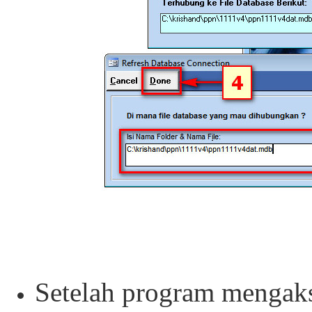
Setelah program mengaks