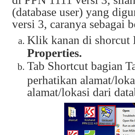
(database user) yang di
versi 3, caranya sebagai b
Klik kanan di shorcut 
Properties.
Tab Shortcut bagian Ta
perhatikan alamat/loka
alamat/lokasi dari data