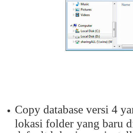
Copy database versi 4 ya
lokasi folder yang baru 