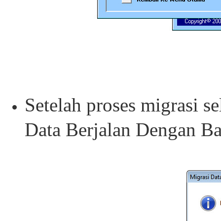
Setelah proses migrasi s
Data Berjalan Dengan Ba