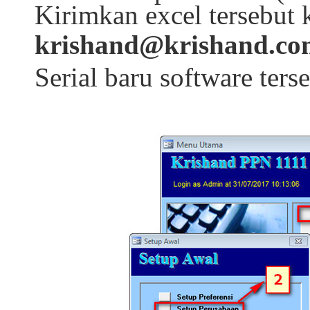
Kirimkan excel tersebut
krishand@krishand.co
Serial baru software terse