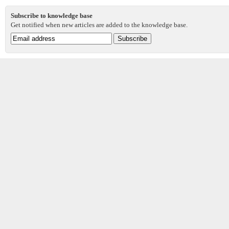
Subscribe to knowledge base
Get notified when new articles are added to the knowledge base.