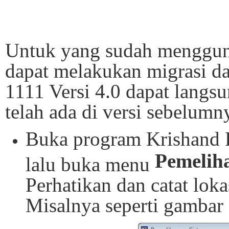
Untuk yang sudah menggun
dapat melakukan migrasi d
1111 Versi 4.0 dapat langsu
telah ada di versi sebelumn
Buka program Krishand P
Pemelih
lalu buka menu
Perhatikan dan catat loka
Misalnya seperti gambar 