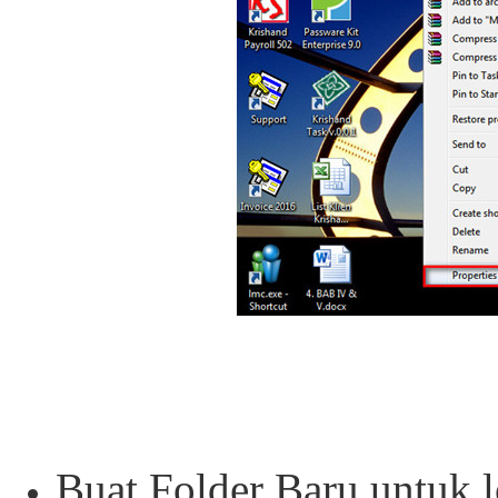
Buat Folder Baru untuk l