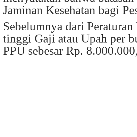
Jaminan Kesehatan bagi Pes
Sebelumnya dari Peraturan 
tinggi Gaji atau Upah per 
PPU sebesar Rp. 8.000.000,-