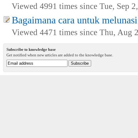
Viewed 4991 times since Tue, Sep 2
Bagaimana cara untuk melunasi 
Viewed 4471 times since Thu, Aug 
Subscribe to knowledge base
Get notified when new articles are added to the knowledge base.