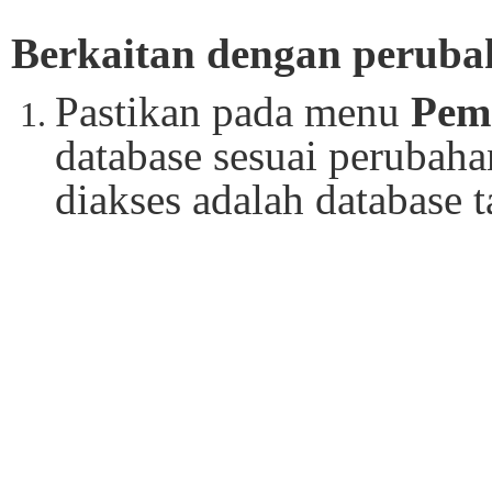
Berkaitan dengan perubah
Pastikan pada menu
Pem
database sesuai perubah
diakses adalah database