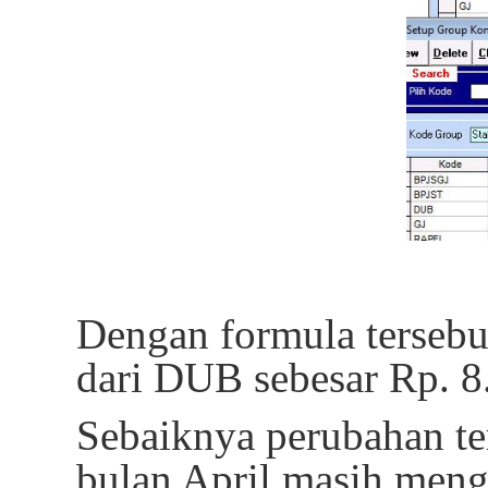
Dengan formula tersebu
dari DUB sebesar Rp. 8
Sebaiknya perubahan te
bulan April masih meng