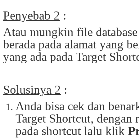
Penyebab 2
:
Atau mungkin file databas
berada pada alamat yang b
yang ada pada Target Shortc
Solusinya 2
:
Anda bisa cek dan benar
Target Shortcut, dengan
pada shortcut lalu klik
Pr