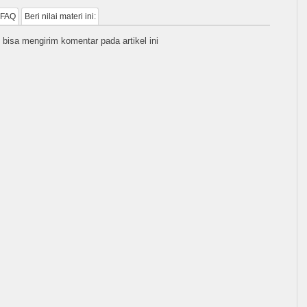
 FAQ
Beri nilai materi ini:
 bisa mengirim komentar pada artikel ini