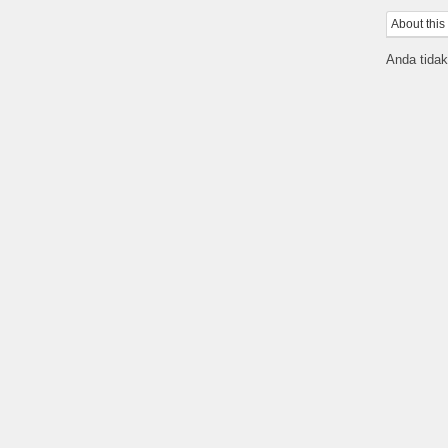
About this
Anda tidak