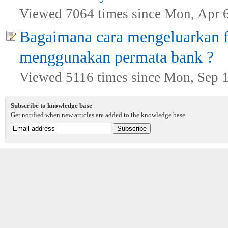
Viewed 7064 times since Mon, Apr 
Bagaimana cara mengeluarkan fi
menggunakan permata bank ?
Viewed 5116 times since Mon, Sep 1
Subscribe to knowledge base
Get notified when new articles are added to the knowledge base.