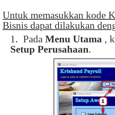
Untuk memasukkan kode 
Bisnis dapat dilakukan den
1. Pada
Menu Utama
, k
Setup Perusahaan
.