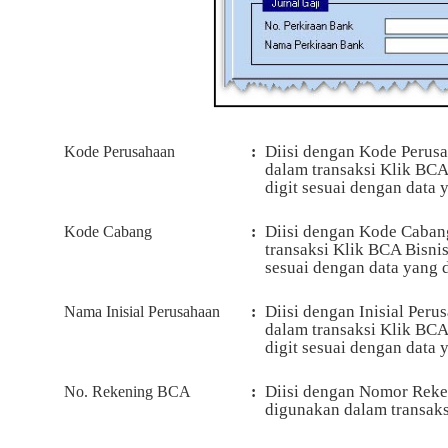
Diisi dengan Kode Perus
Kode Perusahaan
:
dalam transaksi Klik BCA B
digit sesuai dengan data 
Diisi dengan Kode Caban
Kode Cabang
:
transaksi Klik BCA Bisnis 
sesuai dengan data yang 
Diisi dengan Inisial Per
Nama Inisial Perusahaan
:
dalam transaksi Klik BCA 
digit sesuai dengan data 
Diisi dengan Nomor Reke
No. Rekening BCA
:
digunakan dalam transaks