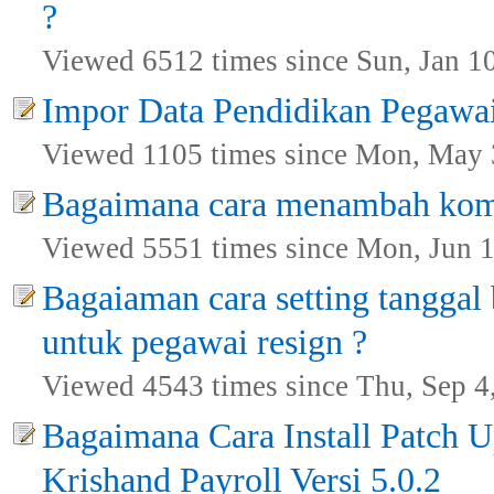
?
Viewed 6512 times since Sun, Jan 1
Impor Data Pendidikan Pegawai
Viewed 1105 times since Mon, May 
Bagaimana cara menambah kom
Viewed 5551 times since Mon, Jun 
Bagaiaman cara setting tanggal
untuk pegawai resign ?
Viewed 4543 times since Thu, Sep 4
Bagaimana Cara Install Patch 
Krishand Payroll Versi 5.0.2