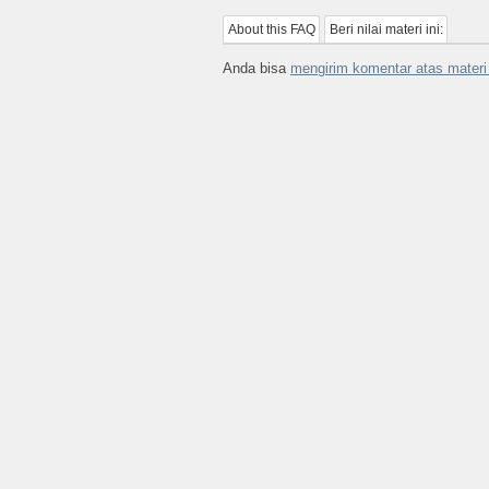
About this FAQ
Beri nilai materi ini:
Anda bisa
mengirim komentar atas materi 