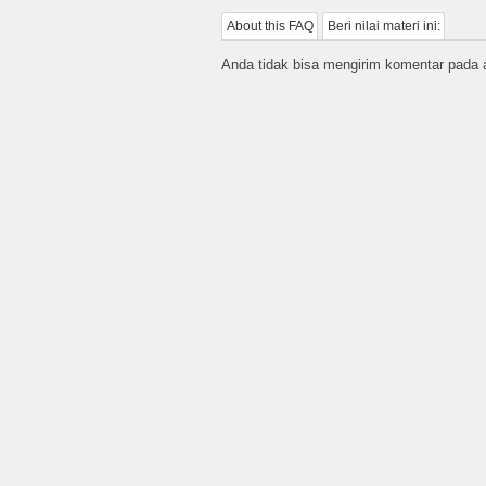
About this FAQ
Beri nilai materi ini:
Anda tidak bisa mengirim komentar pada ar