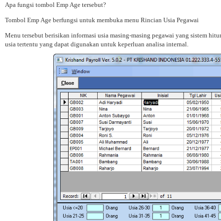
Apa fungsi tombol Emp Age tersebut?
Tombol Emp Age berfungsi untuk membuka menu Rincian Usia Pegawai
Menu tersebut berisikan informasi usia masing-masing pegawai yang sistem hi
usia tertentu yang dapat digunakan untuk keperluan analisa internal.