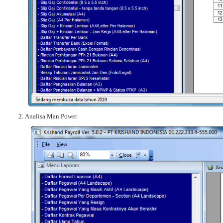
Analisa Man Power