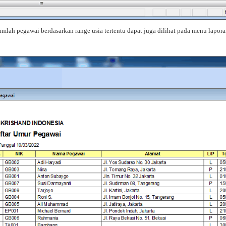
mlah pegawai berdasarkan range usia tertentu dapat juga dilihat pada menu lapora