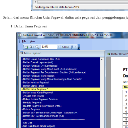
Selain dari menu Rincian Usia Pegawai, daftar usia pegawai dan penggolongan ju
Daftar Umur Pegawai