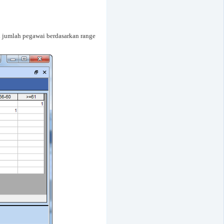
 jumlah pegawai berdasarkan range