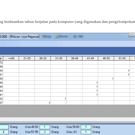
tung berdasarkan tahun berjalan pada komputer yang digunakan dan pengelompokan