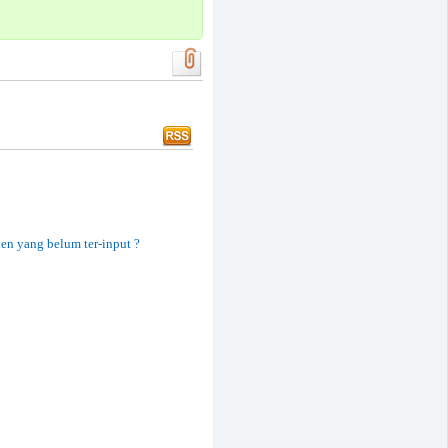
en yang belum ter-input ?