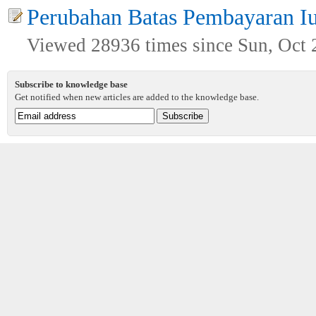
Perubahan Batas Pembayaran I
Viewed 28936 times since Sun, Oct 
Subscribe to knowledge base
Get notified when new articles are added to the knowledge base.