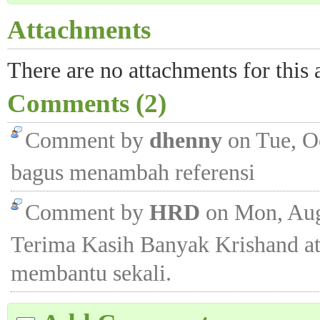
Attachments
There are no attachments for this a
Comments (2)
Comment by
dhenny
on Tue, O
bagus menambah referensi
Comment by
HRD
on Mon, Aug
Terima Kasih Banyak Krishand at
membantu sekali.