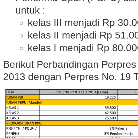
untuk :
kelas III menjadi Rp 30.0
kelas II menjadi Rp 51.0
kelas I menjadi Rp 80.00
Berikut Perbandingan Perpres
2013 dengan Perpres No. 19 T