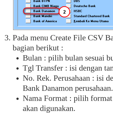
Pada menu Create File CSV B
bagian berikut :
Bulan : pilih bulan sesuai b
Tgl Transfer : isi dengan tan
No. Rek. Perusahaan : isi 
Bank Danamon perusahaan.
Nama Format : pilih format 
akan digunakan.