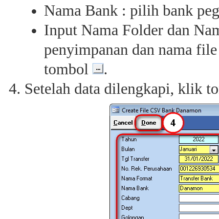
Nama Bank : pilih bank pe
Input Nama Folder dan Nama
penyimpanan dan nama file
tombol
.
Setelah data dilengkapi, klik 