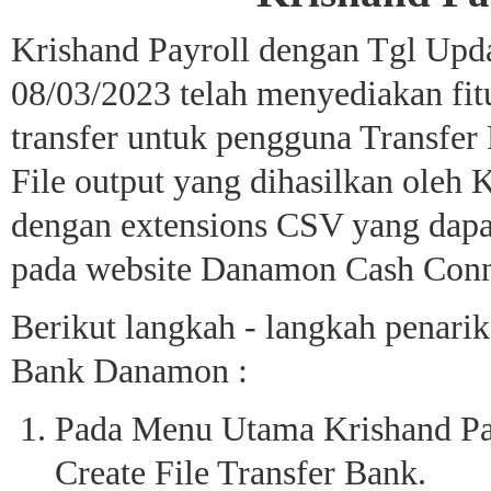
Krishand Payroll dengan Tgl Upd
08/03/2023 telah menyediakan fit
transfer untuk pengguna Transfe
File output yang dihasilkan oleh 
dengan extensions CSV yang dapa
pada website Danamon Cash Conn
Berikut langkah - langkah penarik
Bank Danamon :
Pada Menu Utama Krishand Payr
Create File Transfer Bank.