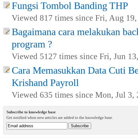
Fungsi Tombol Banding THP
Viewed 817 times since Fri, Aug 19
Bagaimana cara melakukan bac
program ?
Viewed 5127 times since Fri, Jun 13
Cara Memasukkan Data Cuti B
Krishand Payroll
Viewed 635 times since Mon, Jul 3,
Subscribe to knowledge base
Get notified when new articles are added to the knowledge base.