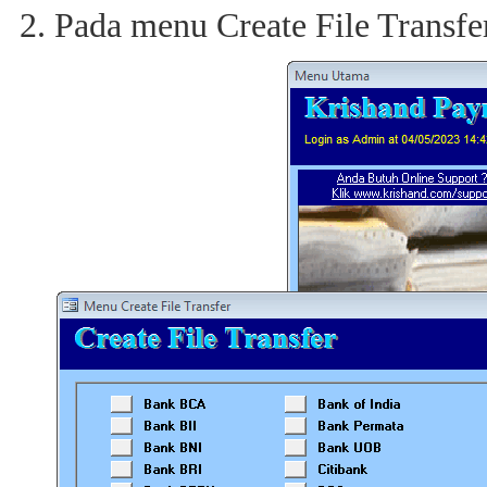
Pada menu Create File Transf