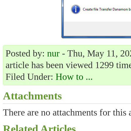
Posted by:
nur
- Thu, May 11, 20
article has been viewed 1299 time
Filed Under:
How to ...
Attachments
There are no attachments for this a
Related Articles