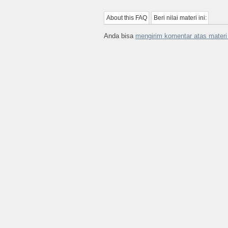
About this FAQ
Beri nilai materi ini:
Anda bisa
mengirim komentar atas materi 