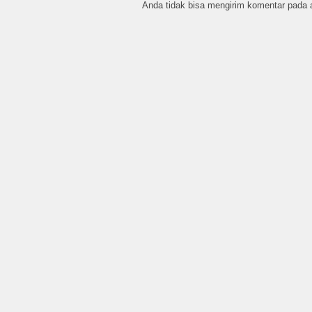
Anda tidak bisa mengirim komentar pada ar