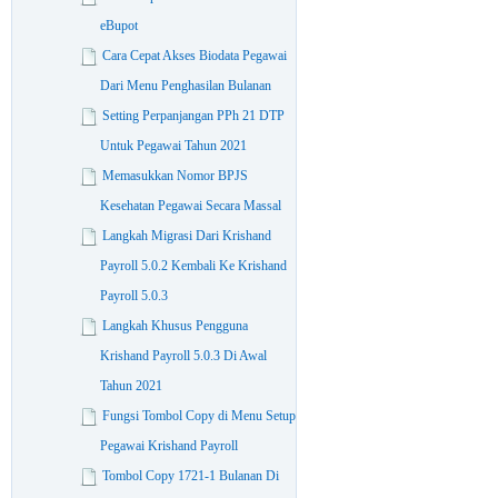
eBupot
Cara Cepat Akses Biodata Pegawai
Dari Menu Penghasilan Bulanan
Setting Perpanjangan PPh 21 DTP
Untuk Pegawai Tahun 2021
Memasukkan Nomor BPJS
Kesehatan Pegawai Secara Massal
Langkah Migrasi Dari Krishand
Payroll 5.0.2 Kembali Ke Krishand
Payroll 5.0.3
Langkah Khusus Pengguna
Krishand Payroll 5.0.3 Di Awal
Tahun 2021
Fungsi Tombol Copy di Menu Setup
Pegawai Krishand Payroll
Tombol Copy 1721-1 Bulanan Di