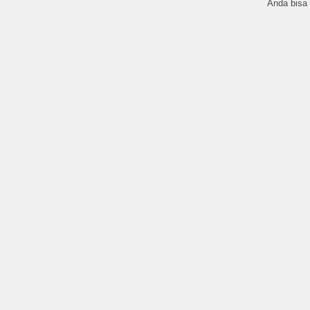
Anda bisa