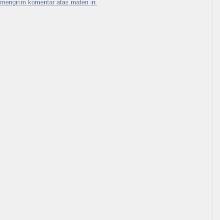
mengirim komentar atas materi ini