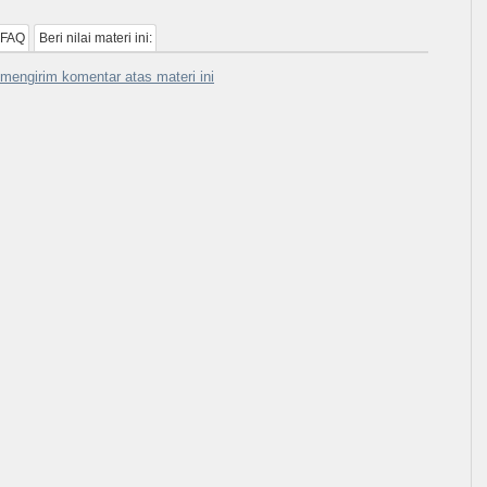
 FAQ
Beri nilai materi ini:
mengirim komentar atas materi ini