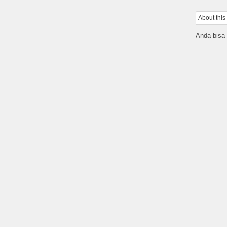
About this
Anda bisa